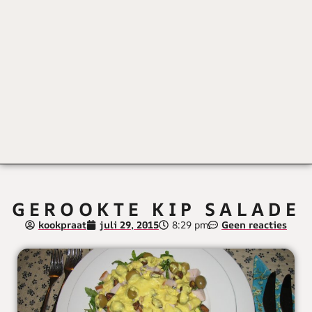
GEROOKTE KIP SALADE
kookpraat
juli 29, 2015
8:29 pm
Geen reacties