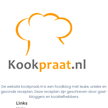
De website kookpraat.nl is een foodblog met leuke, unieke en
gezonde recepten. Deze recepten zijn geschreven door gast-
bloggers en kookliefhebbers.
Links