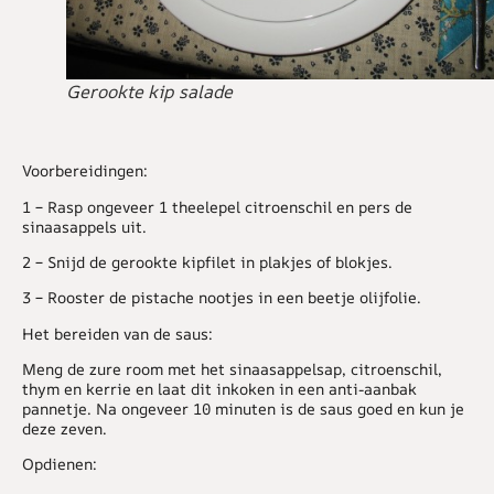
Gerookte kip salade
Voorbereidingen:
1 – Rasp ongeveer 1 theelepel citroenschil en pers de
sinaasappels uit.
2 – Snijd de gerookte kipfilet in plakjes of blokjes.
3 – Rooster de pistache nootjes in een beetje olijfolie.
Het bereiden van de saus:
Meng de zure room met het sinaasappelsap, citroenschil,
thym en kerrie en laat dit inkoken in een anti-aanbak
pannetje. Na ongeveer 10 minuten is de saus goed en kun je
deze zeven.
Opdienen: