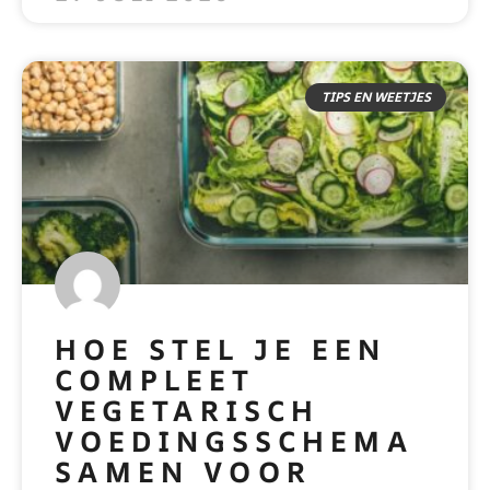
TIPS EN WEETJES
HOE STEL JE EEN
COMPLEET
VEGETARISCH
VOEDINGSSCHEMA
SAMEN VOOR