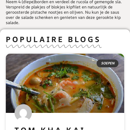
Neem 4 (diepe)borden en verdeel de rucola of gemengde sla.
Verspreid de plakjes of blokjes kipfilet en natuurlijk de
geroosterde pistache nootjes en olijven. Nu kun je de saus
over de salade schenken en genieten van deze gerookte kip
salade.
POPULAIRE BLOGS
SOEPEN