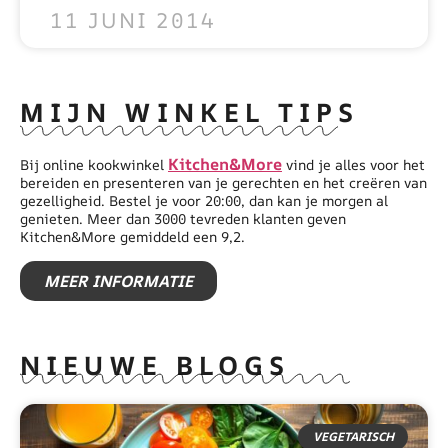
11 JUNI 2014
MIJN WINKEL TIPS
Kitchen&More
Bij online kookwinkel
vind je alles voor het
bereiden en presenteren van je gerechten en het creëren van
gezelligheid. Bestel je voor 20:00, dan kan je morgen al
genieten. Meer dan 3000 tevreden klanten geven
Kitchen&More gemiddeld een 9,2.
MEER INFORMATIE
NIEUWE BLOGS
VEGETARISCH