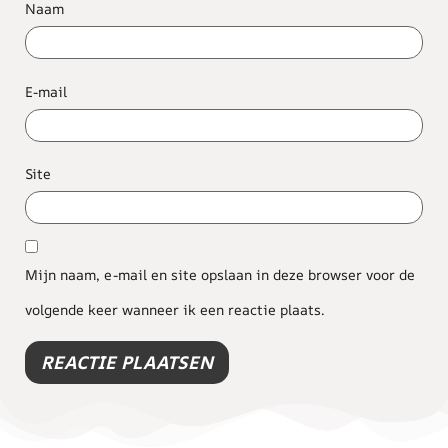
Naam
E-mail
Site
Mijn naam, e-mail en site opslaan in deze browser voor de
volgende keer wanneer ik een reactie plaats.