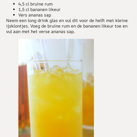
4,5 cl bruine rum
1,5 cl bananen likeur
Vers ananas sap
Neem een long drink glas en vul dit voor de helft met kleine
ijsklontjes. Voeg de bruine rum en de bananen likeur toe en
vul aan met het verse ananas sap.