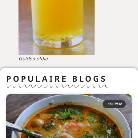
Golden oldie
POPULAIRE BLOGS
SOEPEN