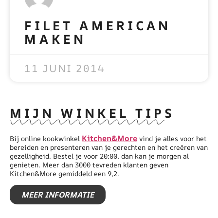
FILET AMERICAN
MAKEN
READ MORE »
11 JUNI 2014
MIJN WINKEL TIPS
Kitchen&More
Bij online kookwinkel
vind je alles voor het
bereiden en presenteren van je gerechten en het creëren van
gezelligheid. Bestel je voor 20:00, dan kan je morgen al
genieten. Meer dan 3000 tevreden klanten geven
Kitchen&More gemiddeld een 9,2.
MEER INFORMATIE