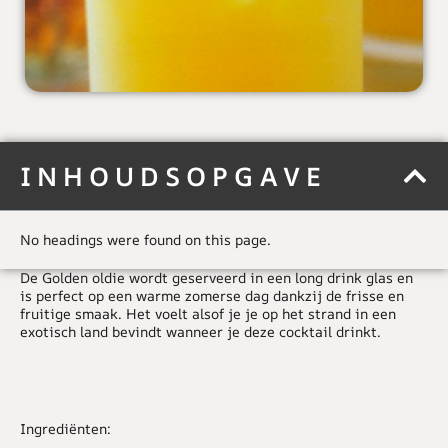
INHOUDSOPGAVE
No headings were found on this page.
De Golden oldie wordt geserveerd in een long drink glas en
is perfect op een warme zomerse dag dankzij de frisse en
fruitige smaak. Het voelt alsof je je op het strand in een
exotisch land bevindt wanneer je deze cocktail drinkt.
Ingrediënten: