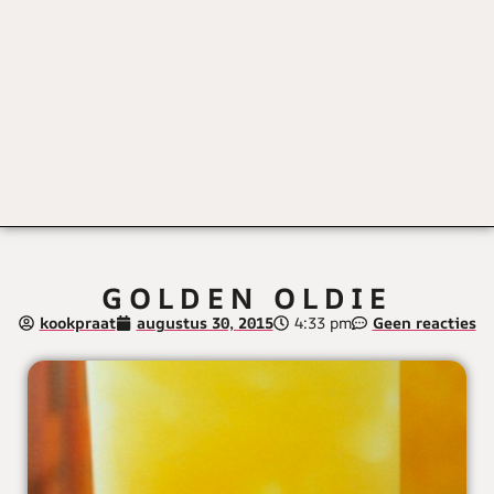
GOLDEN OLDIE
kookpraat
augustus 30, 2015
4:33 pm
Geen reacties