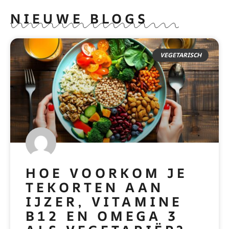
NIEUWE BLOGS
VEGETARISCH
HOE VOORKOM JE
TEKORTEN AAN
IJZER, VITAMINE
B12 EN OMEGA 3