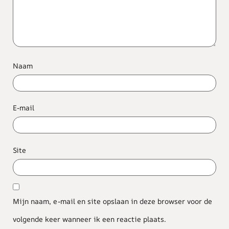
Naam
E-mail
Site
Mijn naam, e-mail en site opslaan in deze browser voor de
volgende keer wanneer ik een reactie plaats.