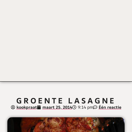
GROENTE LASAGNE
kookpraat
maart 25, 2014
9:14 pm
Één reactie