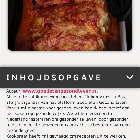
INHOUDSOPGAVE
www.goedetengezondleven.nl
Auteur:
Als eerste zal ik me even voorstellen. Ik ben Vanessa Bos-
Steijn, eigenaar van het platform Goed eten Gezond leven.
Vanuit mijn passie voor gezond leven ben ik heel actief aan
het koken op gezonde wijze. We willen iedereen in
Nederland inspireren om gezonder te leven, door gezonder
te eten, meer te bewegen en aandacht te besteden aan een
gezonde geest.
Kookpraat heeft mij gevraagd om recepten uit te werken.