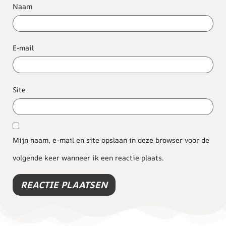
Naam
E-mail
Site
Mijn naam, e-mail en site opslaan in deze browser voor de
volgende keer wanneer ik een reactie plaats.