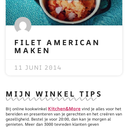
FILET AMERICAN
MAKEN
READ MORE »
11 JUNI 2014
MIJN WINKEL TIPS
Kitchen&More
Bij online kookwinkel
vind je alles voor het
bereiden en presenteren van je gerechten en het creëren van
gezelligheid. Bestel je voor 20:00, dan kan je morgen al
genieten. Meer dan 3000 tevreden klanten geven