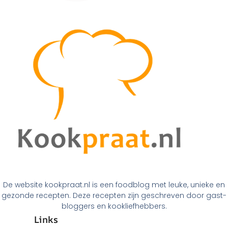
De website kookpraat.nl is een foodblog met leuke, unieke en
gezonde recepten. Deze recepten zijn geschreven door gast-
bloggers en kookliefhebbers.
Links