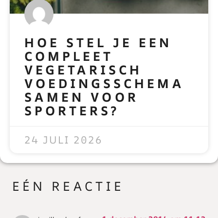
HOE STEL JE EEN
COMPLEET
VEGETARISCH
VOEDINGSSCHEMA
SAMEN VOOR
SPORTERS?
READ MORE »
24 JULI 2026
EÉN REACTIE