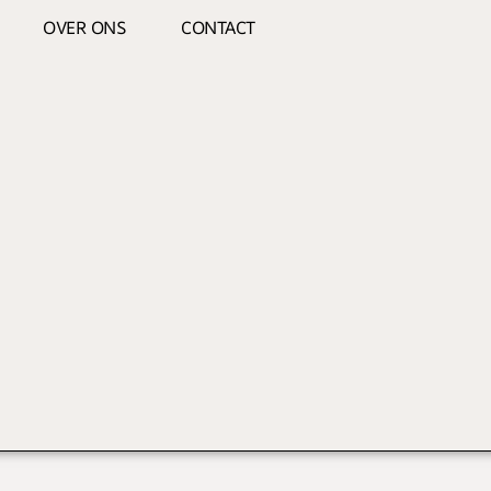
OVER ONS
CONTACT