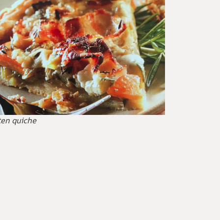
en quiche