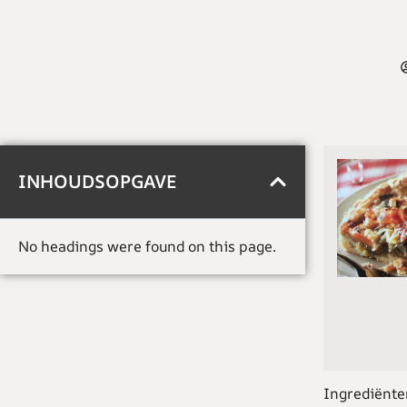
INHOUDSOPGAVE
No headings were found on this page.
Ingrediënte