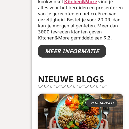
kookwinkel
Kitchen&More
vind je
alles voor het bereiden en presenteren
van je gerechten en het creëren van
gezelligheid. Bestel je voor 20:00, dan
kan je morgen al genieten. Meer dan
3000 tevreden klanten geven
Kitchen&More gemiddeld een 9,2.
MEER INFORMATIE
NIEUWE BLOGS
VEGETARISCH