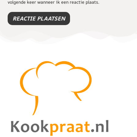
volgende keer wanneer ik een reactie plaats.