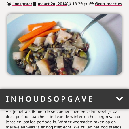
kookpraat
maart 24, 2014
10:20 pm
Geen reacties
INHOUDSOPGAVE
Als je net als ik met de seizoenen mee eet, dan weet je dat
deze periode aan het eind van de winter en het begin van de
lente en lastige periode is. Winter voorraden raken op en
nieuwe aanwas is er nog niet echt. We zullen het nog steeds