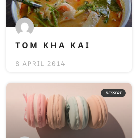
TOM KHA KAI
READ MORE »
8 APRIL 2014
DESSERT