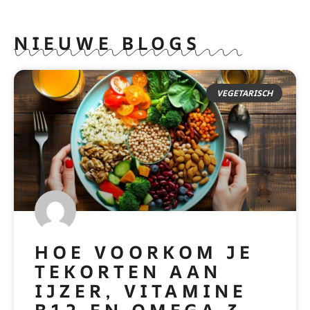
NIEUWE BLOGS
VEGETARISCH
HOE VOORKOM JE
TEKORTEN AAN
IJZER, VITAMINE