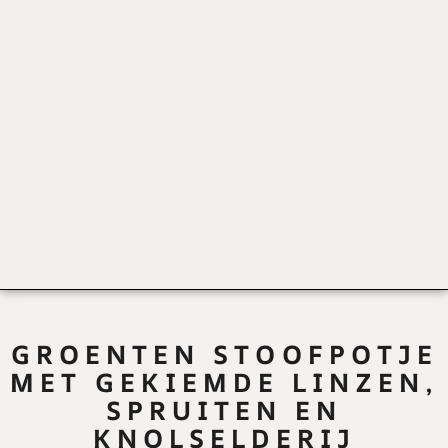
GROENTEN STOOFPOTJE
MET GEKIEMDE LINZEN,
SPRUITEN EN
KNOLSELDERIJ