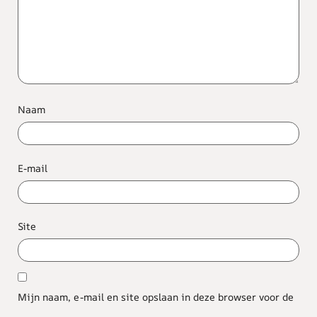
Naam
E-mail
Site
Mijn naam, e-mail en site opslaan in deze browser voor de