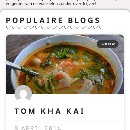
en geniet van de voordelen zonder overdrijven!
POPULAIRE BLOGS
SOEPEN
TOM KHA KAI
READ MORE »
8 APRIL 2014