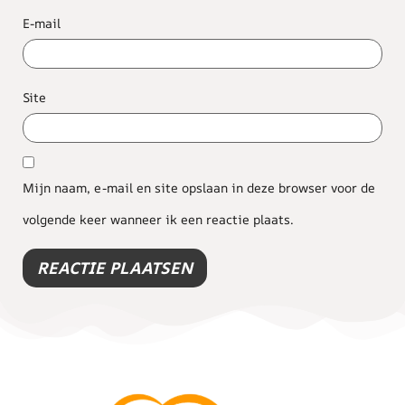
E-mail
Site
Mijn naam, e-mail en site opslaan in deze browser voor de
volgende keer wanneer ik een reactie plaats.