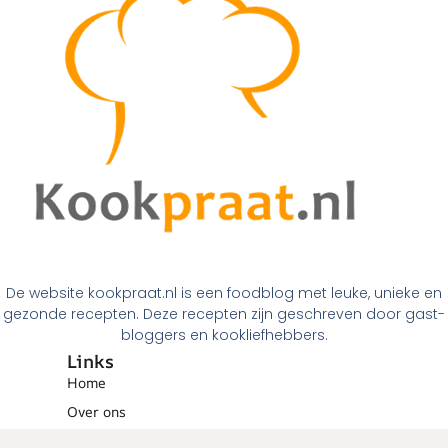
De website kookpraat.nl is een foodblog met leuke, unieke en
gezonde recepten. Deze recepten zijn geschreven door gast-
bloggers en kookliefhebbers.
Links
Home
Over ons
Contact