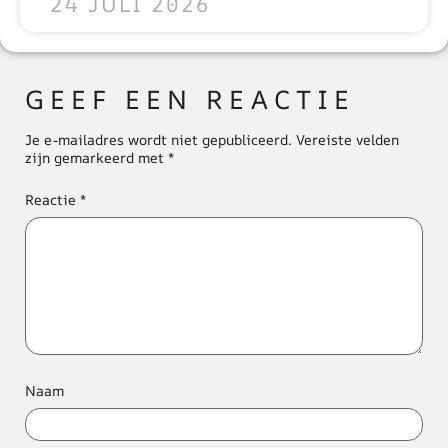
24 JULI 2026
GEEF EEN REACTIE
Je e-mailadres wordt niet gepubliceerd.
Vereiste velden
zijn gemarkeerd met
*
Reactie
*
Naam