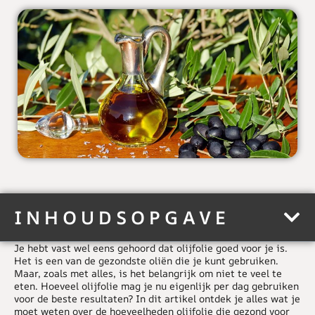
INHOUDSOPGAVE
Je hebt vast wel eens gehoord dat olijfolie goed voor je is.
Het is een van de gezondste oliën die je kunt gebruiken.
Maar, zoals met alles, is het belangrijk om niet te veel te
eten. Hoeveel olijfolie mag je nu eigenlijk per dag gebruiken
voor de beste resultaten? In dit artikel ontdek je alles wat je
moet weten over de hoeveelheden olijfolie die gezond voor