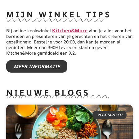
MIJN WINKEL TIPS
Kitchen&More
Bij online kookwinkel
vind je alles voor het
bereiden en presenteren van je gerechten en het creëren van
gezelligheid. Bestel je voor 20:00, dan kan je morgen al
genieten. Meer dan 3000 tevreden klanten geven
Kitchen&More gemiddeld een 9,2.
MEER INFORMATIE
NIEUWE BLOGS
VEGETARISCH