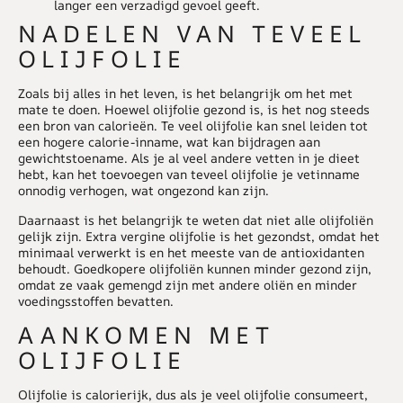
langer een verzadigd gevoel geeft.
NADELEN VAN TEVEEL
OLIJFOLIE
Zoals bij alles in het leven, is het belangrijk om het met
mate te doen. Hoewel olijfolie gezond is, is het nog steeds
een bron van calorieën. Te veel olijfolie kan snel leiden tot
een hogere calorie-inname, wat kan bijdragen aan
gewichtstoename. Als je al veel andere vetten in je dieet
hebt, kan het toevoegen van teveel olijfolie je vetinname
onnodig verhogen, wat ongezond kan zijn.
Daarnaast is het belangrijk te weten dat niet alle olijfoliën
gelijk zijn. Extra vergine olijfolie is het gezondst, omdat het
minimaal verwerkt is en het meeste van de antioxidanten
behoudt. Goedkopere olijfoliën kunnen minder gezond zijn,
omdat ze vaak gemengd zijn met andere oliën en minder
voedingsstoffen bevatten.
AANKOMEN MET
OLIJFOLIE
Olijfolie is calorierijk, dus als je veel olijfolie consumeert,