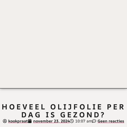
HOEVEEL OLIJFOLIE PER
DAG IS GEZOND?
kookpraat
november 23, 2024
10:07 am
Geen reacties