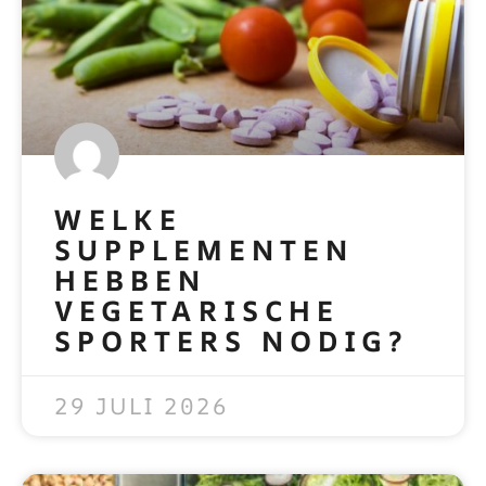
WELKE
SUPPLEMENTEN
HEBBEN
VEGETARISCHE
SPORTERS NODIG?
READ MORE »
29 JULI 2026