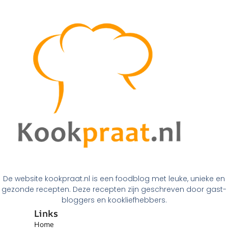
De website kookpraat.nl is een foodblog met leuke, unieke en
gezonde recepten. Deze recepten zijn geschreven door gast-
bloggers en kookliefhebbers.
Links
Home