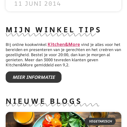
11 JUNI 2014
MIJN WINKEL TIPS
Kitchen&More
Bij online kookwinkel
vind je alles voor het
bereiden en presenteren van je gerechten en het creëren van
gezelligheid. Bestel je voor 20:00, dan kan je morgen al
genieten. Meer dan 3000 tevreden klanten geven
Kitchen&More gemiddeld een 9,2.
MEER INFORMATIE
NIEUWE BLOGS
VEGETARISCH