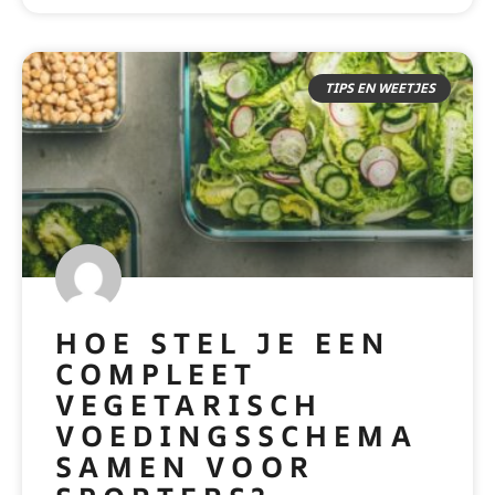
TIPS EN WEETJES
HOE STEL JE EEN
COMPLEET
VEGETARISCH
VOEDINGSSCHEMA
SAMEN VOOR