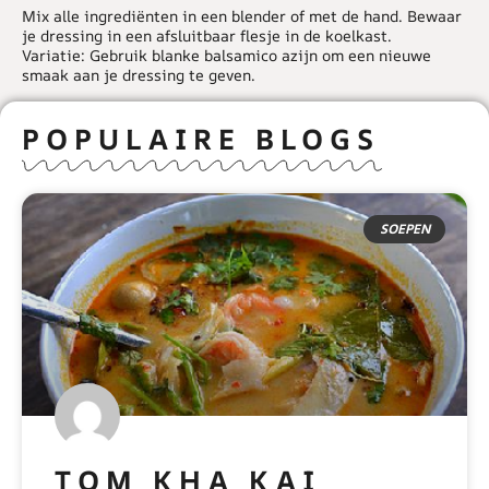
Mix alle ingrediënten in een blender of met de hand. Bewaar
je dressing in een afsluitbaar flesje in de koelkast.
Variatie:
Gebruik blanke balsamico azijn om een nieuwe
smaak aan je dressing te geven.
POPULAIRE BLOGS
SOEPEN
TOM KHA KAI