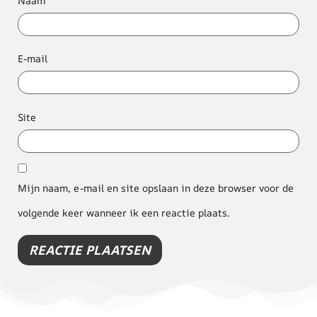
Naam
E-mail
Site
Mijn naam, e-mail en site opslaan in deze browser voor de
volgende keer wanneer ik een reactie plaats.