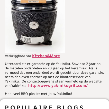
Kitchen&More
Verkrijgbaar via
.
Uiteraard zit er garantie op de Yakiniku. Sowieso 2 jaar op
de metalen onderdelen en 20 jaar op het keramiek. Als je
vermoed dat een onderdeel wordt gedekt door deze garantie,
neem dan even contact op met de klantenservice van
Yakiniku. De contactgegevens staan vermeld op de website
http://www.yakinikugrill.com/
van Yakiniku:
Heel veel BBQ plezier met jouw Yakiniku!
POPULAIRE BLOGS