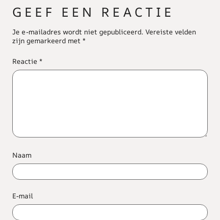
GEEF EEN REACTIE
Je e-mailadres wordt niet gepubliceerd.
Vereiste velden
zijn gemarkeerd met
*
Reactie
*
Naam
E-mail