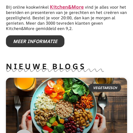
Kitchen&More
Bij online kookwinkel
vind je alles voor het
bereiden en presenteren van je gerechten en het creëren van
gezelligheid. Bestel je voor 20:00, dan kan je morgen al
genieten. Meer dan 3000 tevreden klanten geven
Kitchen&More gemiddeld een 9,2.
MEER INFORMATIE
NIEUWE BLOGS
VEGETARISCH