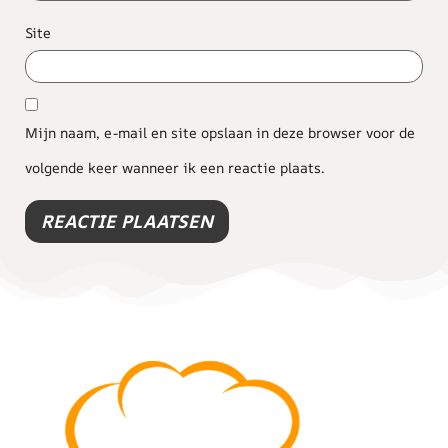
Site
Mijn naam, e-mail en site opslaan in deze browser voor de
volgende keer wanneer ik een reactie plaats.