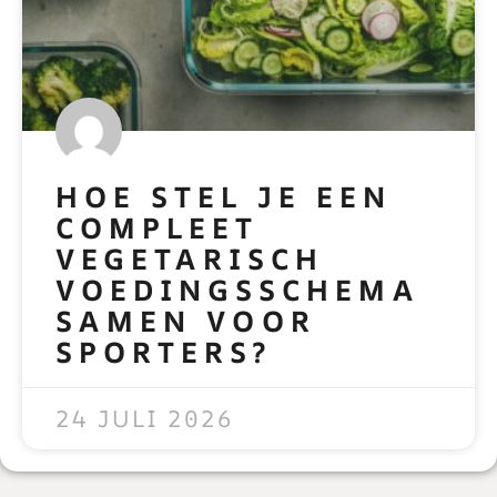
HOE STEL JE EEN
COMPLEET
VEGETARISCH
VOEDINGSSCHEMA
SAMEN VOOR
SPORTERS?
READ MORE »
24 JULI 2026