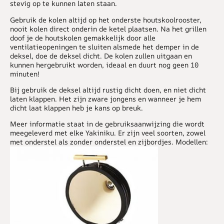
stevig op te kunnen laten staan.
Gebruik de kolen altijd op het onderste houtskoolrooster,
nooit kolen direct onderin de ketel plaatsen. Na het grillen
doof je de houtskolen gemakkelijk door alle
ventilatieopeningen te sluiten alsmede het demper in de
deksel, doe de deksel dicht. De kolen zullen uitgaan en
kunnen hergebruikt worden, ideaal en duurt nog geen 10
minuten!
Bij gebruik de deksel altijd rustig dicht doen, en niet dicht
laten klappen. Het zijn zware jongens en wanneer je hem
dicht laat klappen heb je kans op breuk.
Meer informatie staat in de gebruiksaanwijzing die wordt
meegeleverd met elke Yakiniku. Er zijn veel soorten, zowel
met onderstel als zonder onderstel en zijbordjes. Modellen: