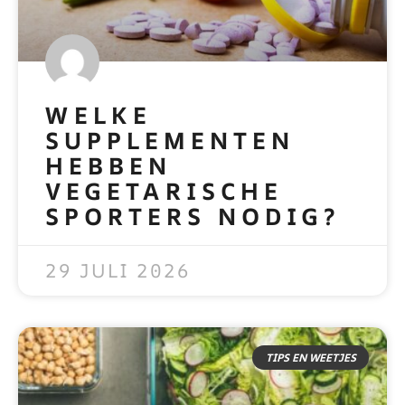
WELKE
SUPPLEMENTEN
HEBBEN
VEGETARISCHE
SPORTERS NODIG?
READ MORE »
29 JULI 2026
TIPS EN WEETJES