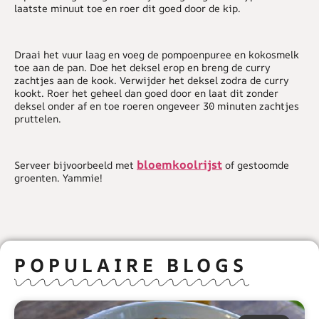
laatste minuut toe en roer dit goed door de kip.
Draai het vuur laag en voeg de pompoenpuree en kokosmelk
toe aan de pan. Doe het deksel erop en breng de curry
zachtjes aan de kook. Verwijder het deksel zodra de curry
kookt. Roer het geheel dan goed door en laat dit zonder
deksel onder af en toe roeren ongeveer 30 minuten zachtjes
pruttelen.
bloemkoolrijst
Serveer bijvoorbeeld met
of gestoomde
groenten. Yammie!
POPULAIRE BLOGS