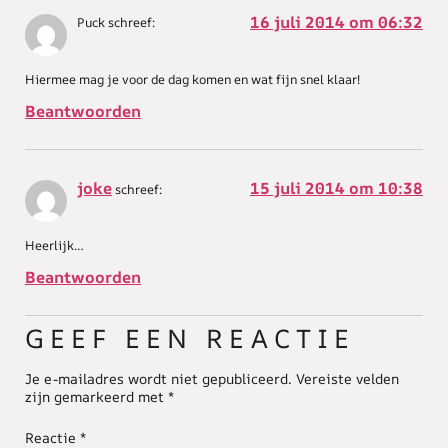
16 juli 2014 om 06:32
Puck
schreef:
Hiermee mag je voor de dag komen en wat fijn snel klaar!
Beantwoorden
joke
15 juli 2014 om 10:38
schreef:
Heerlijk…
Beantwoorden
GEEF EEN REACTIE
Je e-mailadres wordt niet gepubliceerd.
Vereiste velden
zijn gemarkeerd met
*
Reactie
*