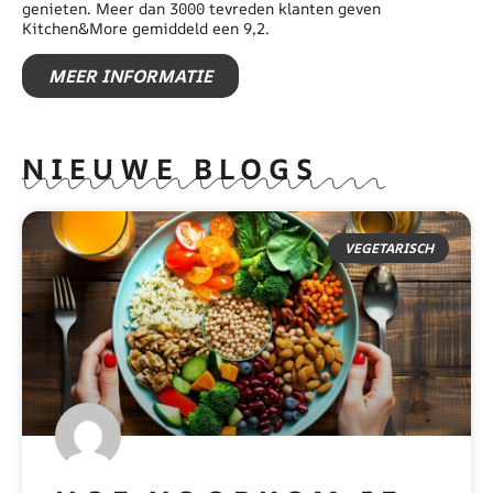
genieten. Meer dan 3000 tevreden klanten geven
Kitchen&More gemiddeld een 9,2.
MEER INFORMATIE
NIEUWE BLOGS
VEGETARISCH