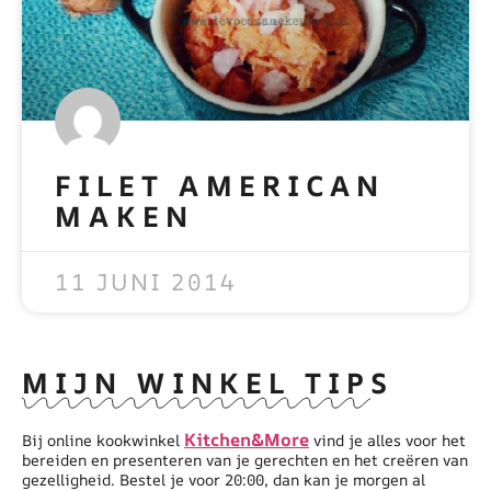
FILET AMERICAN
MAKEN
READ MORE »
11 JUNI 2014
MIJN WINKEL TIPS
Kitchen&More
Bij online kookwinkel
vind je alles voor het
bereiden en presenteren van je gerechten en het creëren van
gezelligheid. Bestel je voor 20:00, dan kan je morgen al