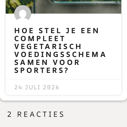
HOE STEL JE EEN
COMPLEET
VEGETARISCH
VOEDINGSSCHEMA
SAMEN VOOR
SPORTERS?
READ MORE »
24 JULI 2026
2 REACTIES