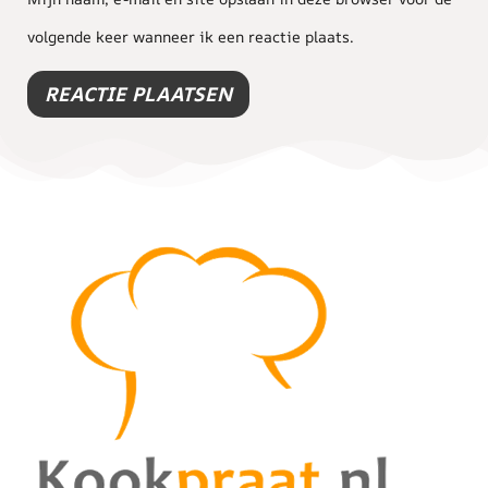
volgende keer wanneer ik een reactie plaats.