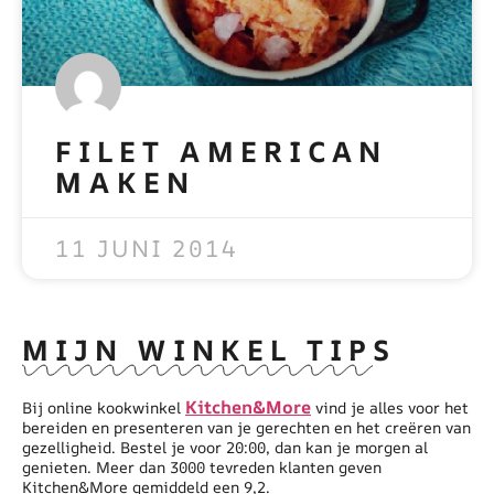
FILET AMERICAN
MAKEN
READ MORE »
11 JUNI 2014
MIJN WINKEL TIPS
Kitchen&More
Bij online kookwinkel
vind je alles voor het
bereiden en presenteren van je gerechten en het creëren van
gezelligheid. Bestel je voor 20:00, dan kan je morgen al
genieten. Meer dan 3000 tevreden klanten geven
Kitchen&More gemiddeld een 9,2.