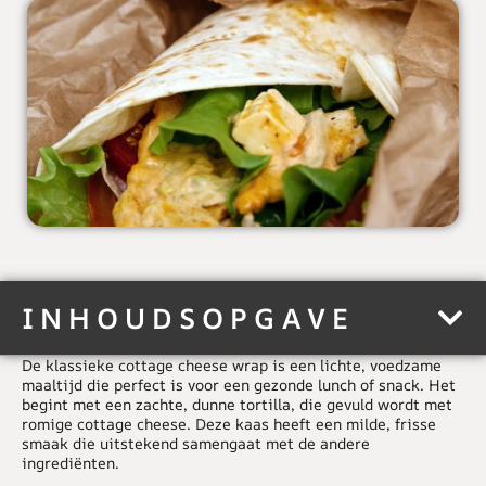
INHOUDSOPGAVE
De
klassieke cottage cheese wrap
is een lichte, voedzame
maaltijd die perfect is voor een gezonde lunch of snack. Het
begint met een zachte, dunne tortilla, die gevuld wordt met
romige cottage cheese. Deze kaas heeft een milde, frisse
smaak die uitstekend samengaat met de andere
ingrediënten.