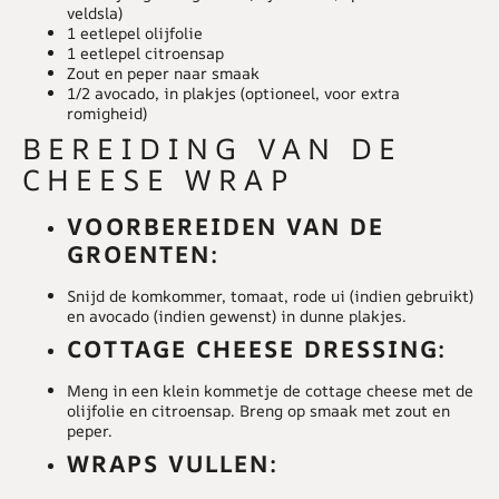
veldsla)
1 eetlepel olijfolie
1 eetlepel citroensap
Zout en peper naar smaak
1/2 avocado, in plakjes (optioneel, voor extra
romigheid)
BEREIDING VAN DE
CHEESE WRAP
VOORBEREIDEN VAN DE
GROENTEN:
Snijd de komkommer, tomaat, rode ui (indien gebruikt)
en avocado (indien gewenst) in dunne plakjes.
COTTAGE CHEESE DRESSING:
Meng in een klein kommetje de cottage cheese met de
olijfolie en citroensap. Breng op smaak met zout en
peper.
WRAPS VULLEN: