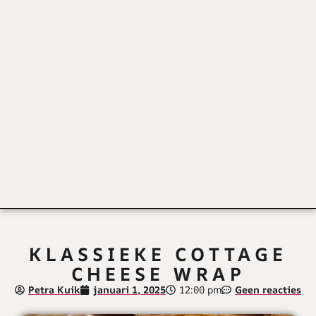
KLASSIEKE COTTAGE
CHEESE WRAP
Petra Kuik
januari 1, 2025
12:00 pm
Geen reacties