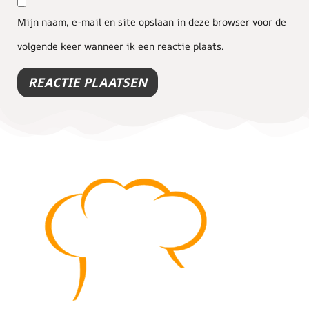
Mijn naam, e-mail en site opslaan in deze browser voor de
volgende keer wanneer ik een reactie plaats.