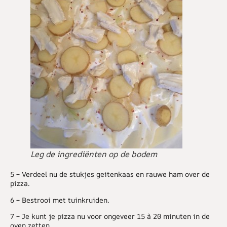
Leg de ingrediënten op de bodem
5 –
Verdeel nu de stukjes geitenkaas en rauwe ham over de
pizza.
6 –
Bestrooi met tuinkruiden.
7 –
Je kunt je pizza nu voor ongeveer 15 à 20 minuten in de
oven zetten.