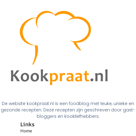
De website kookpraat.nl is een foodblog met leuke, unieke en
gezonde recepten. Deze recepten zijn geschreven door gast-
bloggers en kookliefhebbers.
Links
Home