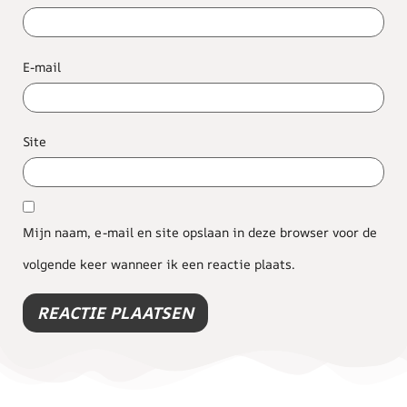
E-mail
Site
Mijn naam, e-mail en site opslaan in deze browser voor de
volgende keer wanneer ik een reactie plaats.