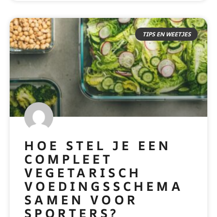
TIPS EN WEETJES
HOE STEL JE EEN
COMPLEET
VEGETARISCH
VOEDINGSSCHEMA
SAMEN VOOR
SPORTERS?