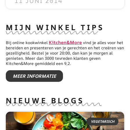
11 JUNI 2014
MIJN WINKEL TIPS
Kitchen&More
Bij online kookwinkel
vind je alles voor het
bereiden en presenteren van je gerechten en het creëren van
gezelligheid. Bestel je voor 20:00, dan kan je morgen al
genieten. Meer dan 3000 tevreden klanten geven
Kitchen&More gemiddeld een 9,2.
MEER INFORMATIE
NIEUWE BLOGS
VEGETARISCH