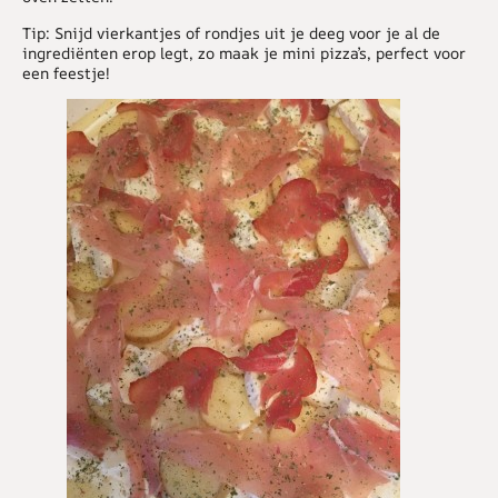
Tip:
Snijd vierkantjes of rondjes uit je deeg voor je al de
ingrediënten erop legt, zo maak je mini pizza’s, perfect voor
een feestje!