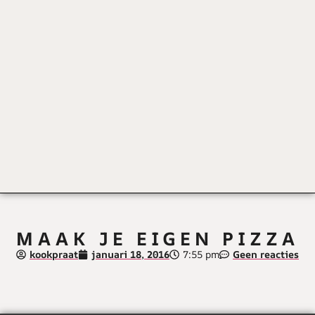
MAAK JE EIGEN PIZZA
kookpraat
januari 18, 2016
7:55 pm
Geen reacties