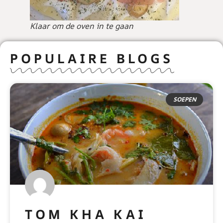
Klaar om de oven in te gaan
POPULAIRE BLOGS
SOEPEN
TOM KHA KAI