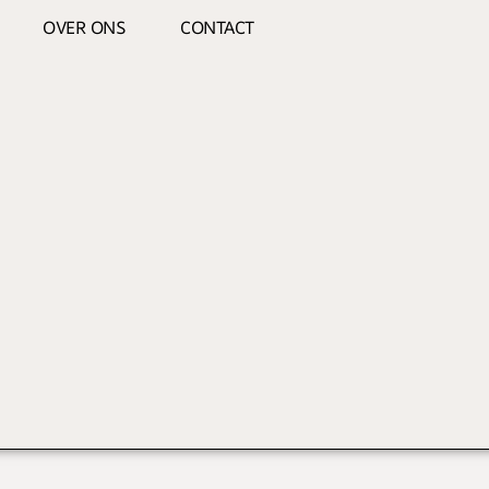
OVER ONS
CONTACT