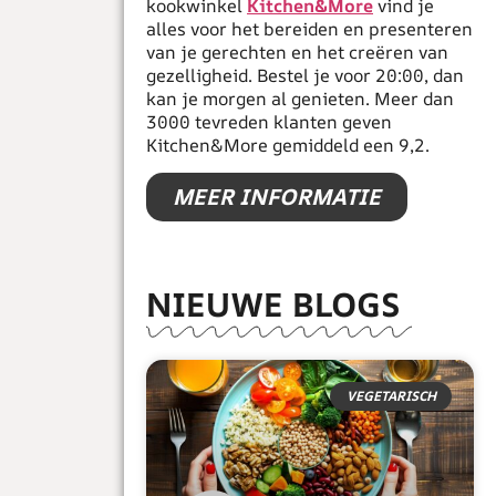
kookwinkel
Kitchen&More
vind je
alles voor het bereiden en presenteren
van je gerechten en het creëren van
gezelligheid. Bestel je voor 20:00, dan
kan je morgen al genieten. Meer dan
3000 tevreden klanten geven
Kitchen&More gemiddeld een 9,2.
MEER INFORMATIE
NIEUWE BLOGS
VEGETARISCH