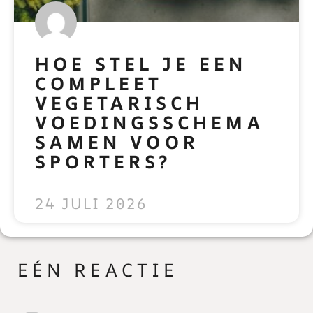
HOE STEL JE EEN
COMPLEET
VEGETARISCH
VOEDINGSSCHEMA
SAMEN VOOR
SPORTERS?
READ MORE »
24 JULI 2026
EÉN REACTIE