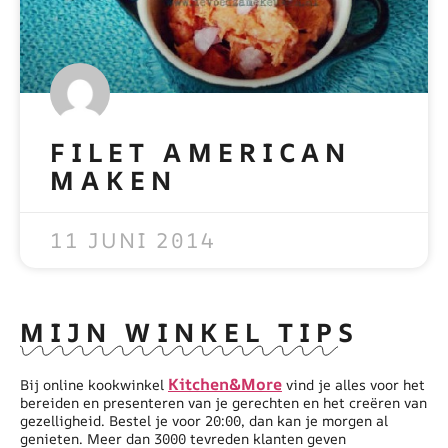
FILET AMERICAN
MAKEN
READ MORE »
11 JUNI 2014
MIJN WINKEL TIPS
Kitchen&More
Bij online kookwinkel
vind je alles voor het
bereiden en presenteren van je gerechten en het creëren van
gezelligheid. Bestel je voor 20:00, dan kan je morgen al
genieten. Meer dan 3000 tevreden klanten geven