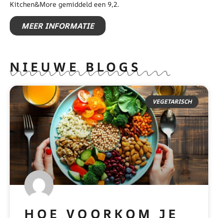
Kitchen&More gemiddeld een 9,2.
MEER INFORMATIE
NIEUWE BLOGS
VEGETARISCH
HOE VOORKOM JE