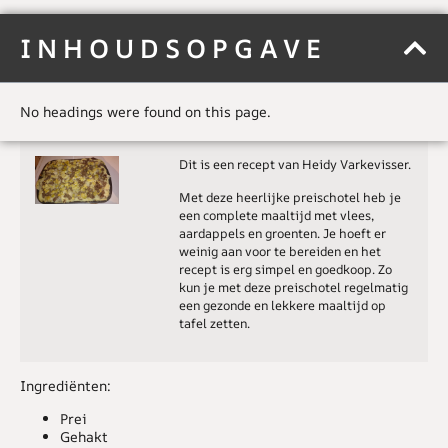
INHOUDSOPGAVE
No headings were found on this page.
Dit is een recept van Heidy Varkevisser.
Met deze heerlijke preischotel heb je
een complete maaltijd met vlees,
aardappels en groenten. Je hoeft er
weinig aan voor te bereiden en het
recept is erg simpel en goedkoop. Zo
kun je met deze preischotel regelmatig
een gezonde en lekkere maaltijd op
tafel zetten.
Ingrediënten:
Prei
Gehakt