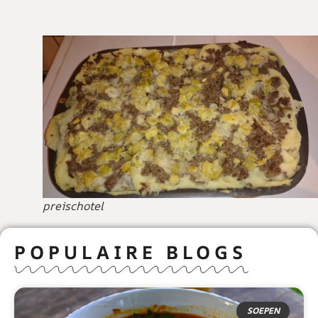
preischotel
POPULAIRE BLOGS
SOEPEN