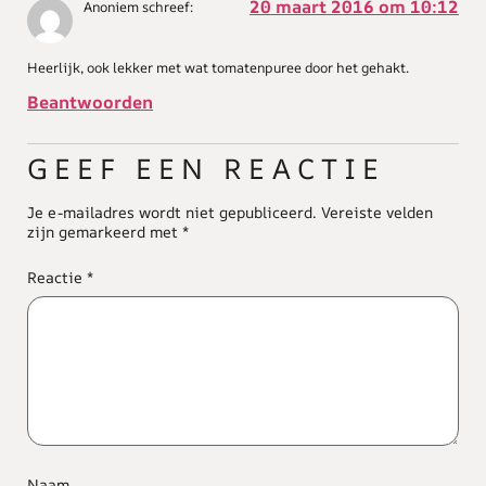
20 maart 2016 om 10:12
Anoniem
schreef:
Heerlijk, ook lekker met wat tomatenpuree door het gehakt.
Beantwoorden
GEEF EEN REACTIE
Je e-mailadres wordt niet gepubliceerd.
Vereiste velden
zijn gemarkeerd met
*
Reactie
*
Naam