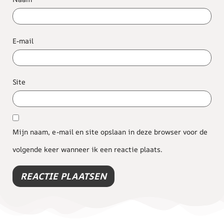
E-mail
Site
Mijn naam, e-mail en site opslaan in deze browser voor de
volgende keer wanneer ik een reactie plaats.