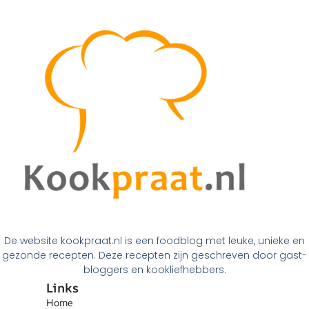
De website kookpraat.nl is een foodblog met leuke, unieke en
gezonde recepten. Deze recepten zijn geschreven door gast-
bloggers en kookliefhebbers.
Links
Home