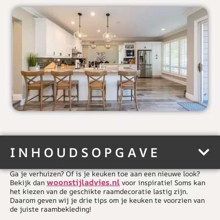
INHOUDSOPGAVE
Ga je verhuizen? Of is je keuken toe aan een nieuwe look?
woonstijladvies.nl
Bekijk dan
voor inspiratie! Soms kan
het kiezen van de geschikte raamdecoratie lastig zijn.
Daarom geven wij je drie tips om je keuken te voorzien van
de juiste raambekleding!