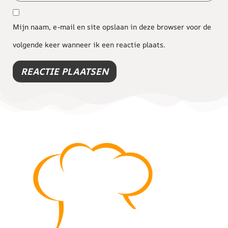
Mijn naam, e-mail en site opslaan in deze browser voor de
volgende keer wanneer ik een reactie plaats.