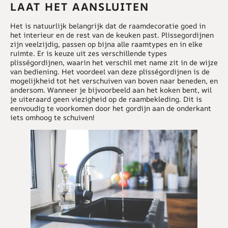
LAAT HET AANSLUITEN
Het is natuurlijk belangrijk dat de raamdecoratie goed in
het interieur en de rest van de keuken past. Plissegordijnen
zijn veelzijdig, passen op bijna alle raamtypes en in elke
ruimte. Er is keuze uit zes verschillende types
plisségordijnen, waarin het verschil met name zit in de wijze
van bediening. Het voordeel van deze plisségordijnen is de
mogelijkheid tot het verschuiven van boven naar beneden, en
andersom. Wanneer je bijvoorbeeld aan het koken bent, wil
je uiteraard geen viezigheid op de raambekleding. Dit is
eenvoudig te voorkomen door het gordijn aan de onderkant
iets omhoog te schuiven!