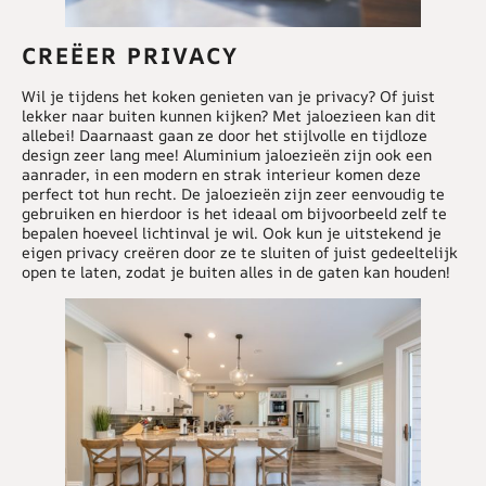
CREËER PRIVACY
Wil je tijdens het koken genieten van je privacy? Of juist
lekker naar buiten kunnen kijken? Met jaloezieen kan dit
allebei! Daarnaast gaan ze door het stijlvolle en tijdloze
design zeer lang mee! Aluminium jaloezieën zijn ook een
aanrader, in een modern en strak interieur komen deze
perfect tot hun recht. De jaloezieën zijn zeer eenvoudig te
gebruiken en hierdoor is het ideaal om bijvoorbeeld zelf te
bepalen hoeveel lichtinval je wil. Ook kun je uitstekend je
eigen privacy creëren door ze te sluiten of juist gedeeltelijk
open te laten, zodat je buiten alles in de gaten kan houden!