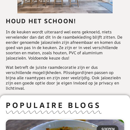
HOUD HET SCHOON!
In de keuken wordt uiteraard wel eens geknoeid, niets
vervelender dan dat dit in de raambekleding blijft zitten. De
eerder genoemde jaloezieën zijn afneembaar en komen dus
goed van pas in de keuken. Ze zijn er in veel verschillende
soorten en maten, zoals houten, PVC of aluminium
jaloezieën. Voldoende keuze dus!
Wat betreft de juiste raamdecoratie zijn er dus
verschillende mogelijkheden. Plisségordijnen passen op
bijna alle raamtypes en zijn zeer veelzijdig. Ook jaloezieën
zijn een goede optie door je eigen invloed op je privacy en
lichtinval.
POPULAIRE BLOGS
SOEPEN