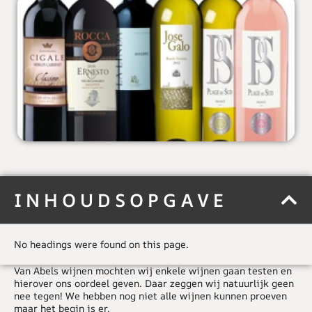
INHOUDSOPGAVE
No headings were found on this page.
Van Abels wijnen mochten wij enkele wijnen gaan testen en
hierover ons oordeel geven. Daar zeggen wij natuurlijk geen
nee tegen! We hebben nog niet alle wijnen kunnen proeven
maar het begin is er.