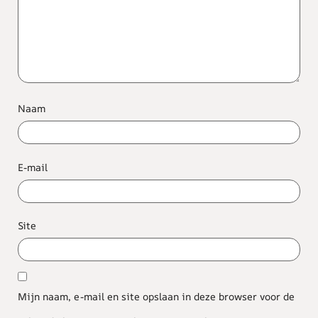
Naam
E-mail
Site
Mijn naam, e-mail en site opslaan in deze browser voor de