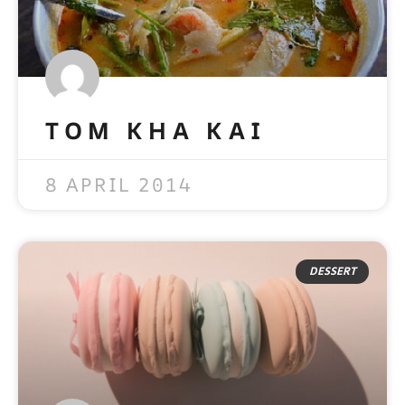
TOM KHA KAI
READ MORE »
8 APRIL 2014
DESSERT