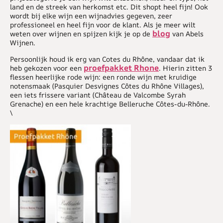
land en de streek van herkomst etc. Dit shopt heel fijn! Ook
wordt bij elke wijn een wijnadvies gegeven, zeer
professioneel en heel fijn voor de klant. Als je meer wilt
blog
weten over wijnen en spijzen kijk je op de
van Abels
Wijnen.
Persoonlijk houd ik erg van Cotes du Rhône, vandaar dat ik
proefpakket Rhone
heb gekozen voor een
. Hierin zitten 3
flessen heerlijke rode wijn: een ronde wijn met kruidige
notensmaak (Pasquier Desvignes Côtes du Rhône Villages),
een iets frissere variant (Château de Valcombe Syrah
Grenache) en een hele krachtige Belleruche Côtes-du-Rhône.
\