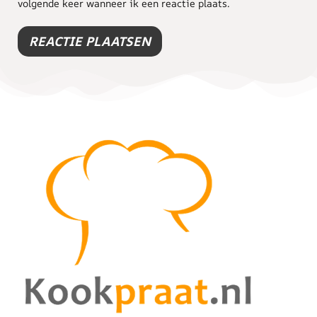
volgende keer wanneer ik een reactie plaats.