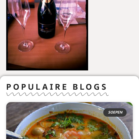
POPULAIRE BLOGS
SOEPEN