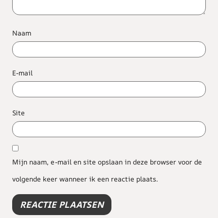
Naam
E-mail
Site
Mijn naam, e-mail en site opslaan in deze browser voor de
volgende keer wanneer ik een reactie plaats.