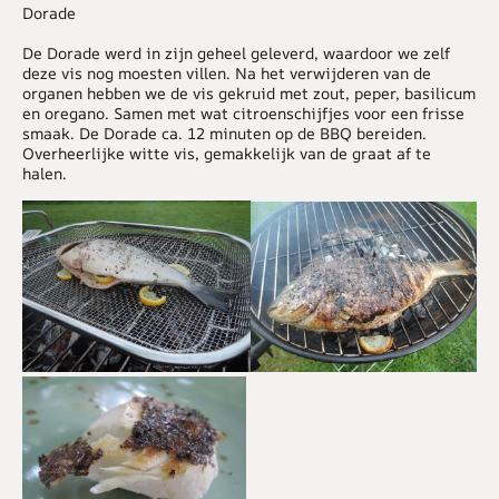
Dorade
De Dorade werd in zijn geheel geleverd, waardoor we zelf
deze vis nog moesten villen. Na het verwijderen van de
organen hebben we de vis gekruid met zout, peper, basilicum
en oregano. Samen met wat citroenschijfjes voor een frisse
smaak. De Dorade ca. 12 minuten op de BBQ bereiden.
Overheerlijke witte vis, gemakkelijk van de graat af te
halen.