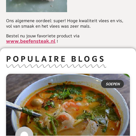
Ons algemene oordeel: super! Hoge kwaliteit vlees en vis,
vol van smaak en het vlees was zeer mals.
Bestel nu jouw favoriete product via
www.beefensteak.nl
!
POPULAIRE BLOGS
SOEPEN