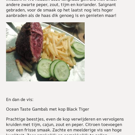
andere zwarte peper, zout, tijm en koriander. Saignant
gebraden, voor de smaak op het laatst nog iets hoger
aanbraden als de haas dik genoeg is en genieten maar!
En dan de vis:
Ocean Taste Gamba’s met kop Black Tiger
Prachtige beestjes, even de kop verwijderen en vervolgens
kruiden met tijm, cajun, zout en peper. Citroen toevoegen
voor een frisse smaak. Zachte en meelderige vis van hoge