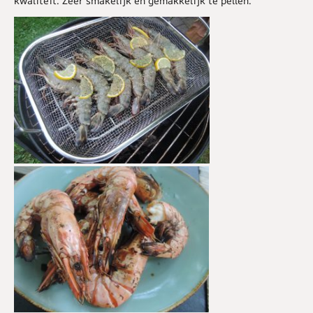
kwaliteit. Zeer smakelijk en gemakkelijk te pellen.