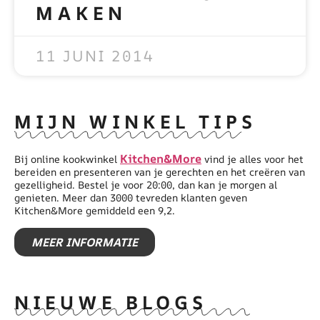
MAKEN
READ MORE »
11 JUNI 2014
MIJN WINKEL TIPS
Kitchen&More
Bij online kookwinkel
vind je alles voor het
bereiden en presenteren van je gerechten en het creëren van
gezelligheid. Bestel je voor 20:00, dan kan je morgen al
genieten. Meer dan 3000 tevreden klanten geven
Kitchen&More gemiddeld een 9,2.
MEER INFORMATIE
NIEUWE BLOGS