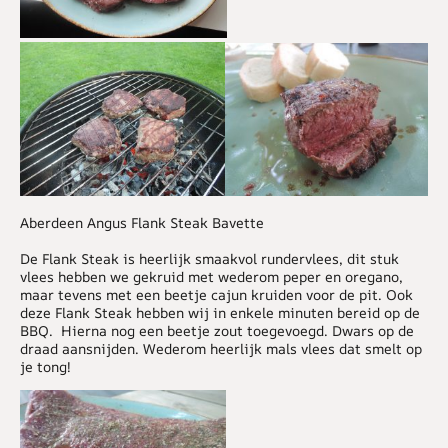
Aberdeen Angus Flank Steak Bavette
De Flank Steak is heerlijk smaakvol rundervlees, dit stuk
vlees hebben we gekruid met wederom peper en oregano,
maar tevens met een beetje cajun kruiden voor de pit. Ook
deze Flank Steak hebben wij in enkele minuten bereid op de
BBQ. Hierna nog een beetje zout toegevoegd. Dwars op de
draad aansnijden. Wederom heerlijk mals vlees dat smelt op
je tong!