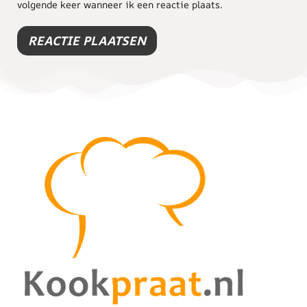
volgende keer wanneer ik een reactie plaats.