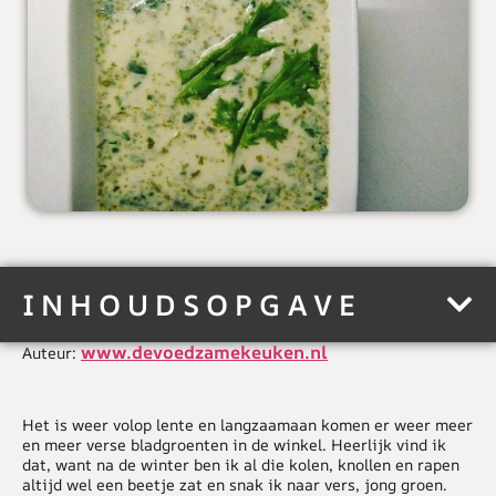
INHOUDSOPGAVE
www.devoedzamekeuken.nl
Auteur:
Het is weer volop lente en langzaamaan komen er weer meer
en meer verse bladgroenten in de winkel. Heerlijk vind ik
dat, want na de winter ben ik al die kolen, knollen en rapen
altijd wel een beetje zat en snak ik naar vers, jong groen.