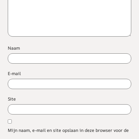
Naam
E-mail
Site
Mijn naam, e-mail en site opslaan in deze browser voor de