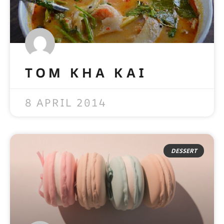
TOM KHA KAI
READ MORE »
8 APRIL 2014
DESSERT