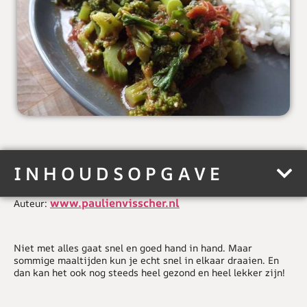
INHOUDSOPGAVE
www.paulienvisscher.nl
Auteur:
Niet met alles gaat snel en goed hand in hand. Maar
sommige maaltijden kun je echt snel in elkaar draaien. En
dan kan het ook nog steeds heel gezond en heel lekker zijn!