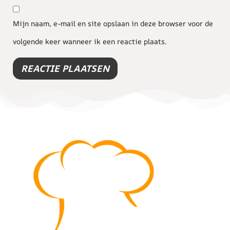
Mijn naam, e-mail en site opslaan in deze browser voor de
volgende keer wanneer ik een reactie plaats.