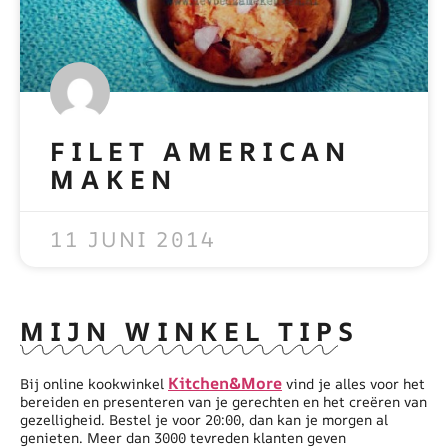
FILET AMERICAN
MAKEN
READ MORE »
11 JUNI 2014
MIJN WINKEL TIPS
Kitchen&More
Bij online kookwinkel
vind je alles voor het
bereiden en presenteren van je gerechten en het creëren van
gezelligheid. Bestel je voor 20:00, dan kan je morgen al
genieten. Meer dan 3000 tevreden klanten geven