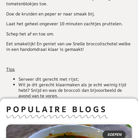
tomatenblokjes toe.
Doe de kruiden en peper er naar smaak bij.
Laat het geheel ongeveer 10 minuten zachtjes pruttelen.
Schep het af en toe om.
Eet smakelijk! En geniet van uw Snelle broccolischotel welke
in een handomdraai klaar is gemaakt!
Tips
Serveer dit gerecht met rijst;
Wil je dit gerecht klaarmaken als je echt weinig tijd
hebt? Snijd en was de broccoli dan bijvoorbeeld de
avond van te voren.
POPULAIRE BLOGS
SOEPEN