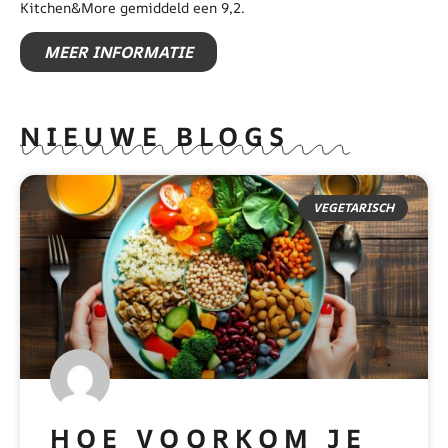
Kitchen&More gemiddeld een 9,2.
MEER INFORMATIE
NIEUWE BLOGS
VEGETARISCH
HOE VOORKOM JE