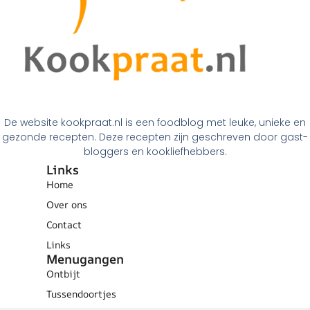
De website kookpraat.nl is een foodblog met leuke, unieke en
gezonde recepten. Deze recepten zijn geschreven door gast-
bloggers en kookliefhebbers.
Links
Home
Over ons
Contact
Links
Menugangen
Ontbijt
Tussendoortjes