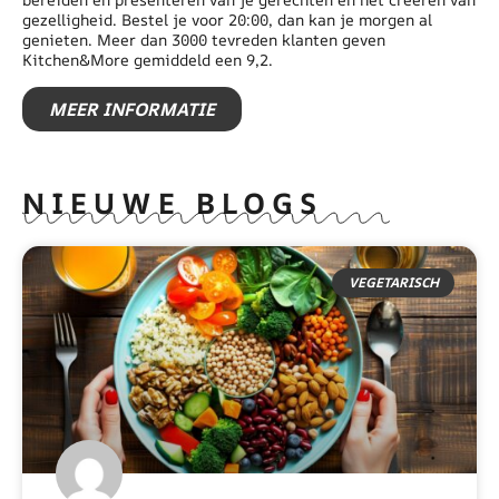
gezelligheid. Bestel je voor 20:00, dan kan je morgen al
genieten. Meer dan 3000 tevreden klanten geven
Kitchen&More gemiddeld een 9,2.
MEER INFORMATIE
NIEUWE BLOGS
VEGETARISCH