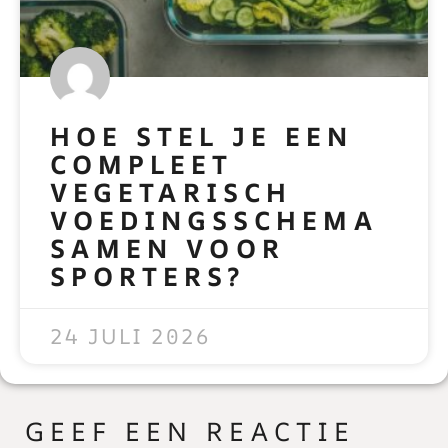
HOE STEL JE EEN
COMPLEET
VEGETARISCH
VOEDINGSSCHEMA
SAMEN VOOR
SPORTERS?
READ MORE »
24 JULI 2026
GEEF EEN REACTIE