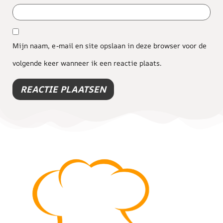
Mijn naam, e-mail en site opslaan in deze browser voor de
volgende keer wanneer ik een reactie plaats.