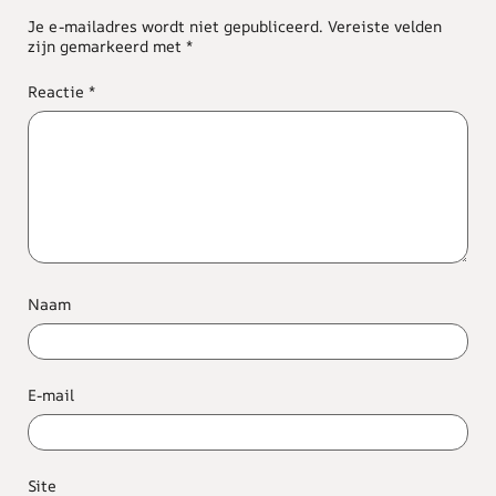
Je e-mailadres wordt niet gepubliceerd.
Vereiste velden
zijn gemarkeerd met
*
Reactie
*
Naam
E-mail
Site