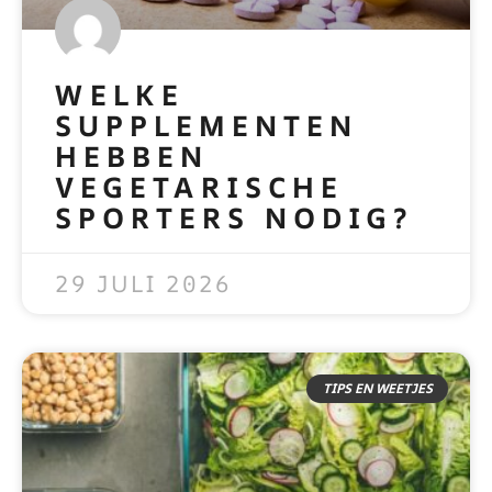
WELKE
SUPPLEMENTEN
HEBBEN
VEGETARISCHE
SPORTERS NODIG?
READ MORE »
29 JULI 2026
TIPS EN WEETJES