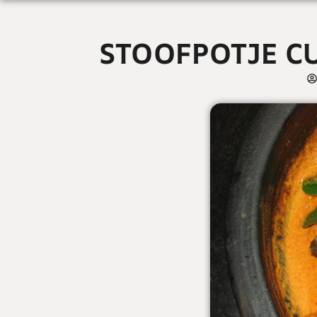
STOOFPOTJE C