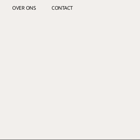
OVER ONS
CONTACT