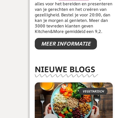
alles voor het bereiden en presenteren
van je gerechten en het creëren van
gezelligheid. Bestel je voor 20:00, dan
kan je morgen al genieten. Meer dan
3000 tevreden klanten geven
Kitchen&More gemiddeld een 9,2.
MEER INFORMATIE
NIEUWE BLOGS
VEGETARISCH