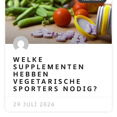
WELKE
SUPPLEMENTEN
HEBBEN
VEGETARISCHE
SPORTERS NODIG?
READ MORE »
29 JULI 2026