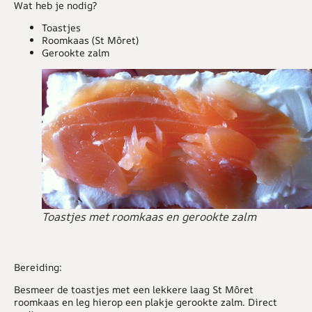
Wat heb je nodig?
Toastjes
Roomkaas (St Môret)
Gerookte zalm
Toastjes met roomkaas en gerookte zalm
Bereiding:
Besmeer de toastjes met een lekkere laag St Môret
roomkaas en leg hierop een plakje gerookte zalm. Direct