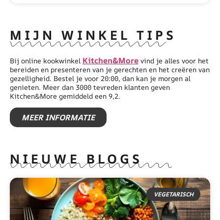
MIJN WINKEL TIPS
Kitchen&More
Bij online kookwinkel
vind je alles voor het
bereiden en presenteren van je gerechten en het creëren van
gezelligheid. Bestel je voor 20:00, dan kan je morgen al
genieten. Meer dan 3000 tevreden klanten geven
Kitchen&More gemiddeld een 9,2.
MEER INFORMATIE
NIEUWE BLOGS
VEGETARISCH