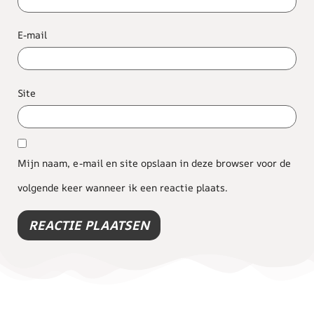
E-mail
Site
Mijn naam, e-mail en site opslaan in deze browser voor de
volgende keer wanneer ik een reactie plaats.