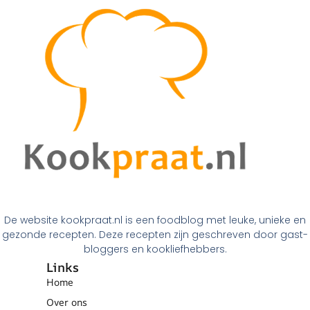
De website kookpraat.nl is een foodblog met leuke, unieke en
gezonde recepten. Deze recepten zijn geschreven door gast-
bloggers en kookliefhebbers.
Links
Home
Over ons