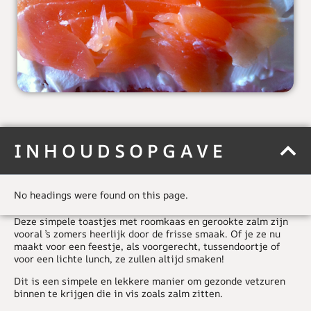
INHOUDSOPGAVE
No headings were found on this page.
Deze simpele toastjes met roomkaas en gerookte zalm zijn
vooral ’s zomers heerlijk door de frisse smaak. Of je ze nu
maakt voor een feestje, als voorgerecht, tussendoortje of
voor een lichte lunch, ze zullen altijd smaken!
Dit is een simpele en lekkere manier om gezonde vetzuren
binnen te krijgen die in vis zoals zalm zitten.