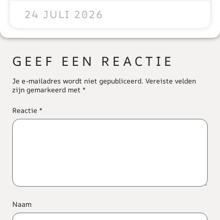
24 JULI 2026
GEEF EEN REACTIE
Je e-mailadres wordt niet gepubliceerd.
Vereiste velden
zijn gemarkeerd met
*
Reactie
*
Naam