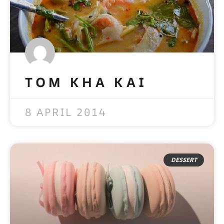
TOM KHA KAI
READ MORE »
8 APRIL 2014
DESSERT