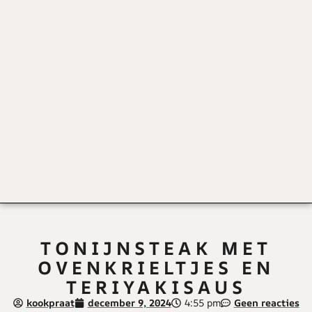
TONIJNSTEAK MET
OVENKRIELTJES EN
TERIYAKISAUS
kookpraat
december 9, 2024
4:55 pm
Geen reacties