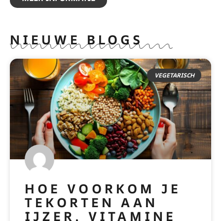
NIEUWE BLOGS
VEGETARISCH
HOE VOORKOM JE
TEKORTEN AAN
IJZER, VITAMINE