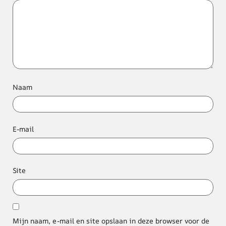
Naam
E-mail
Site
Mijn naam, e-mail en site opslaan in deze browser voor de