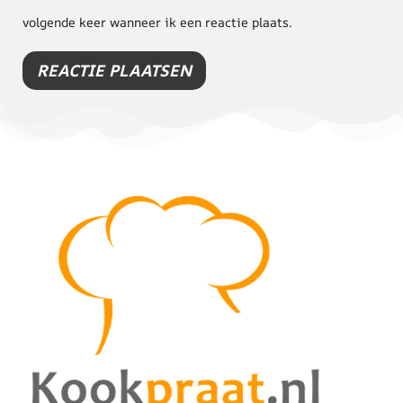
volgende keer wanneer ik een reactie plaats.