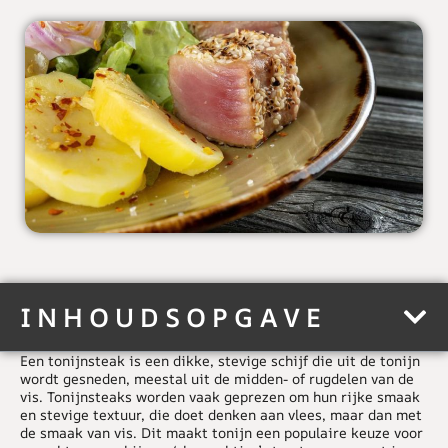
INHOUDSOPGAVE
Een
tonijnsteak
is een dikke, stevige schijf die uit de tonijn
wordt gesneden, meestal uit de midden- of rugdelen van de
vis. Tonijnsteaks worden vaak geprezen om hun rijke smaak
en stevige textuur, die doet denken aan vlees, maar dan met
de smaak van vis. Dit maakt tonijn een populaire keuze voor