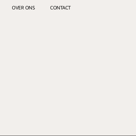
OVER ONS
CONTACT