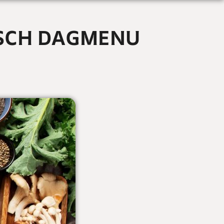
ISCH DAGMENU