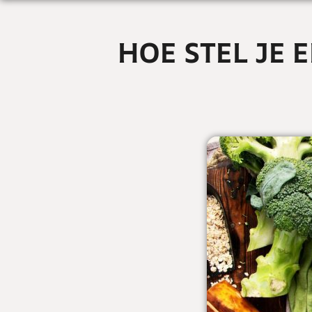
HOE STEL JE