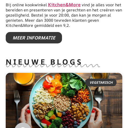
Kitchen&More
Bij online kookwinkel
vind je alles voor het
bereiden en presenteren van je gerechten en het creëren van
gezelligheid. Bestel je voor 20:00, dan kan je morgen al
genieten. Meer dan 3000 tevreden klanten geven
Kitchen&More gemiddeld een 9,2.
MEER INFORMATIE
NIEUWE BLOGS
VEGETARISCH