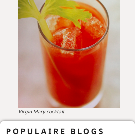
Virgin Mary cocktail
POPULAIRE BLOGS