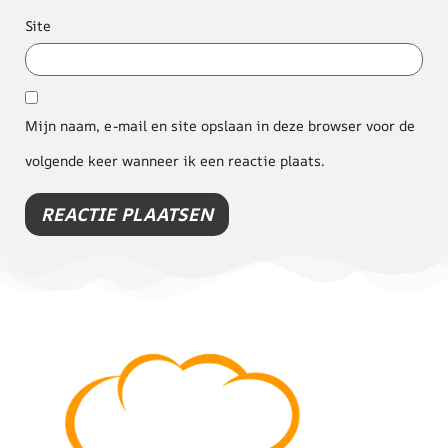
Site
Mijn naam, e-mail en site opslaan in deze browser voor de
volgende keer wanneer ik een reactie plaats.