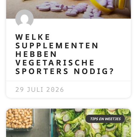
WELKE
SUPPLEMENTEN
HEBBEN
VEGETARISCHE
SPORTERS NODIG?
READ MORE »
29 JULI 2026
TIPS EN WEETJES