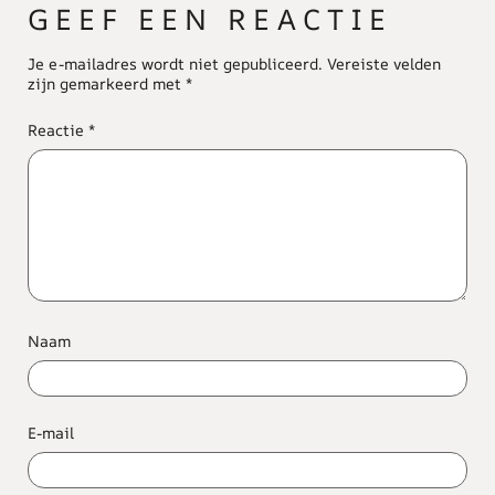
GEEF EEN REACTIE
Je e-mailadres wordt niet gepubliceerd.
Vereiste velden
zijn gemarkeerd met
*
Reactie
*
Naam
E-mail