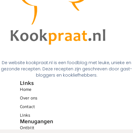
De website kookpraat.nl is een foodblog met leuke, unieke en
gezonde recepten. Deze recepten zijn geschreven door gast-
bloggers en kookliefhebbers.
Links
Home
Over ons
Contact
Links
Menugangen
Ontbijt