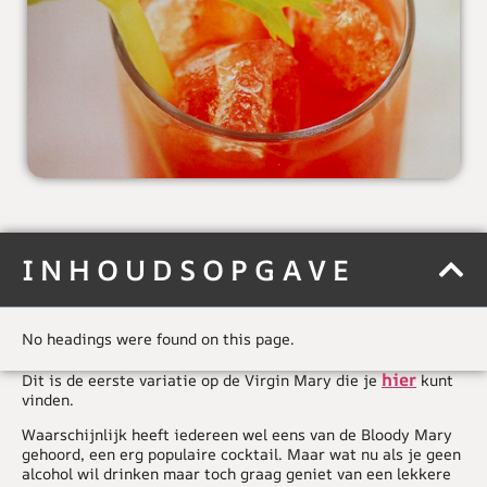
INHOUDSOPGAVE
No headings were found on this page.
hier
Dit is de eerste variatie op de Virgin Mary die je
kunt
vinden.
Waarschijnlijk heeft iedereen wel eens van de Bloody Mary
gehoord, een erg populaire cocktail. Maar wat nu als je geen
alcohol wil drinken maar toch graag geniet van een lekkere