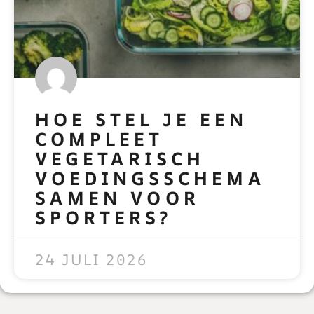
HOE STEL JE EEN
COMPLEET
VEGETARISCH
VOEDINGSSCHEMA
SAMEN VOOR
SPORTERS?
READ MORE »
24 JULI 2026