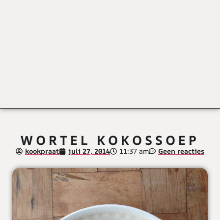
WORTEL KOKOSSOEP
kookpraat
juli 27, 2014
11:37 am
Geen reacties