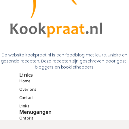
De website kookpraat.nl is een foodblog met leuke, unieke en
gezonde recepten. Deze recepten zijn geschreven door gast-
bloggers en kookliefhebbers.
Links
Home
Over ons
Contact
Links
Menugangen
Ontbijt
Tussendoortjes