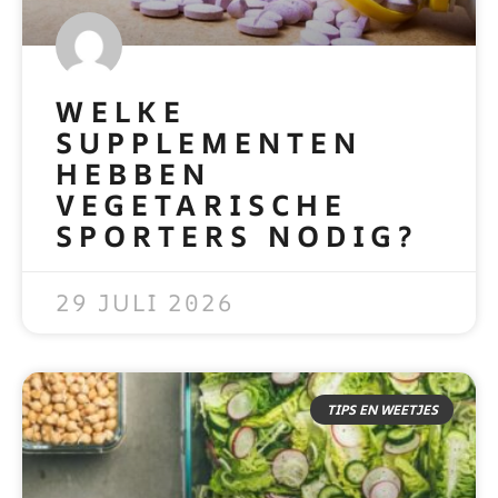
WELKE
SUPPLEMENTEN
HEBBEN
VEGETARISCHE
SPORTERS NODIG?
READ MORE »
29 JULI 2026
TIPS EN WEETJES