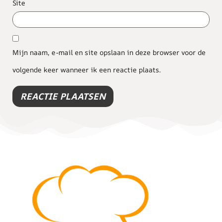
Site
Mijn naam, e-mail en site opslaan in deze browser voor de
volgende keer wanneer ik een reactie plaats.