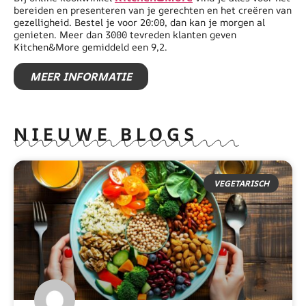
bereiden en presenteren van je gerechten en het creëren van
gezelligheid. Bestel je voor 20:00, dan kan je morgen al
genieten. Meer dan 3000 tevreden klanten geven
Kitchen&More gemiddeld een 9,2.
MEER INFORMATIE
NIEUWE BLOGS
VEGETARISCH