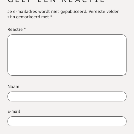
Je e-mailadres wordt niet gepubliceerd.
Vereiste velden
zijn gemarkeerd met
*
Reactie
*
Naam
E-mail