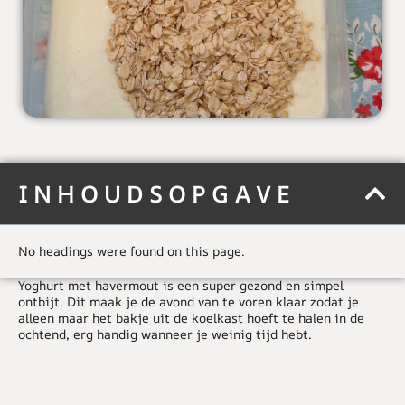
INHOUDSOPGAVE
No headings were found on this page.
Yoghurt met havermout is een super gezond en simpel
ontbijt. Dit maak je de avond van te voren klaar zodat je
alleen maar het bakje uit de koelkast hoeft te halen in de
ochtend, erg handig wanneer je weinig tijd hebt.