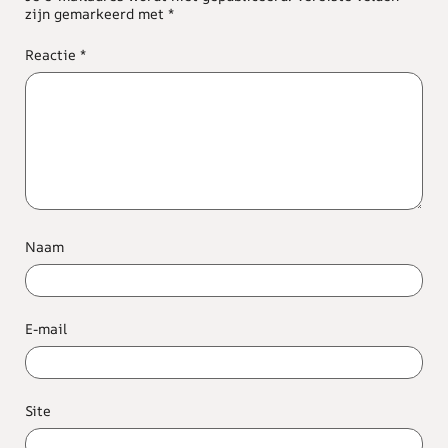
zijn gemarkeerd met
*
Reactie
*
Naam
E-mail
Site