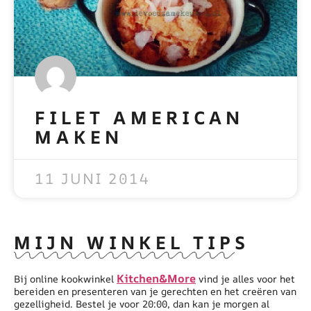
FILET AMERICAN
MAKEN
READ MORE »
11 JUNI 2014
MIJN WINKEL TIPS
Kitchen&More
Bij online kookwinkel
vind je alles voor het
bereiden en presenteren van je gerechten en het creëren van
gezelligheid. Bestel je voor 20:00, dan kan je morgen al