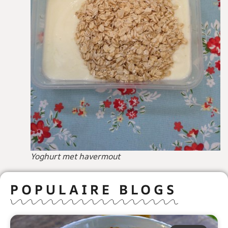
Yoghurt met havermout
POPULAIRE BLOGS