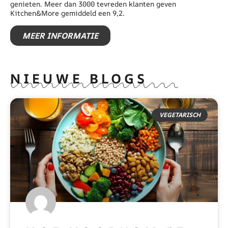
genieten. Meer dan 3000 tevreden klanten geven
Kitchen&More gemiddeld een 9,2.
MEER INFORMATIE
NIEUWE BLOGS
VEGETARISCH