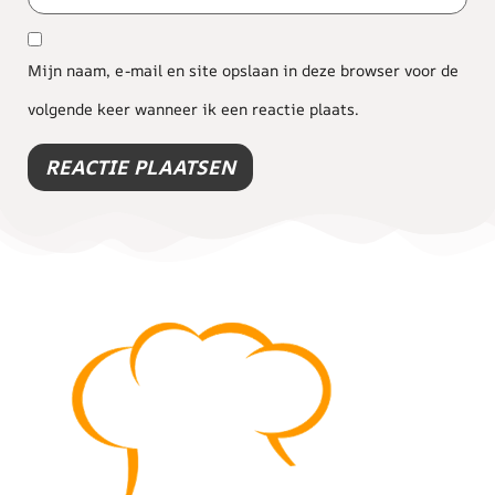
Mijn naam, e-mail en site opslaan in deze browser voor de
volgende keer wanneer ik een reactie plaats.