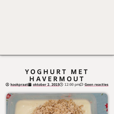
YOGHURT MET
HAVERMOUT
kookpraat
oktober 2, 2015
12:00 pm
Geen reacties