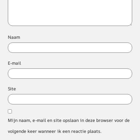
Naam
E-mail
Site
Mijn naam, e-mail en site opslaan in deze browser voor de
volgende keer wanneer ik een reactie plaats.