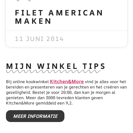
FILET AMERICAN
MAKEN
READ MORE »
11 JUNI 2014
MIJN WINKEL TIPS
Kitchen&More
Bij online kookwinkel
vind je alles voor het
bereiden en presenteren van je gerechten en het creëren van
gezelligheid. Bestel je voor 20:00, dan kan je morgen al
genieten. Meer dan 3000 tevreden klanten geven
Kitchen&More gemiddeld een 9,2.
MEER INFORMATIE