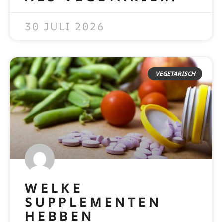
READ MORE »
30 JULI 2026
VEGETARISCH
WELKE
SUPPLEMENTEN
HEBBEN