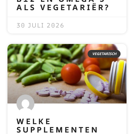
ALS VEGETARIËR?
READ MORE »
30 JULI 2026
VEGETARISCH
WELKE
SUPPLEMENTEN