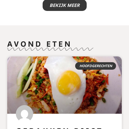
BEKIJK MEER
AVOND ETEN
HOOFDGERECHTEN