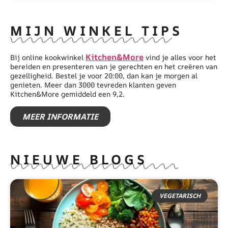
MIJN WINKEL TIPS
Kitchen&More
Bij online kookwinkel
vind je alles voor het
bereiden en presenteren van je gerechten en het creëren van
gezelligheid. Bestel je voor 20:00, dan kan je morgen al
genieten. Meer dan 3000 tevreden klanten geven
Kitchen&More gemiddeld een 9,2.
MEER INFORMATIE
NIEUWE BLOGS
VEGETARISCH