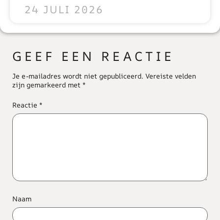
24 JULI 2026
GEEF EEN REACTIE
Je e-mailadres wordt niet gepubliceerd.
Vereiste velden
zijn gemarkeerd met
*
Reactie
*
Naam