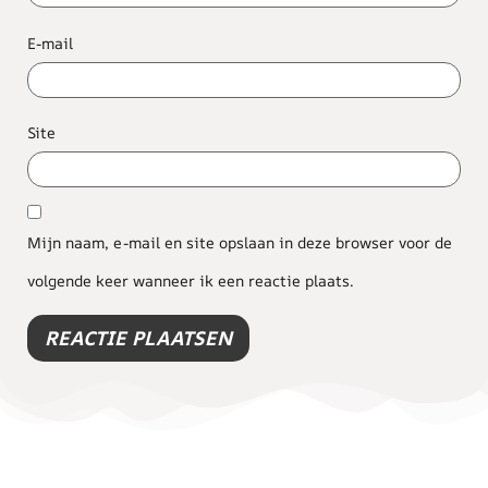
E-mail
Site
Mijn naam, e-mail en site opslaan in deze browser voor de
volgende keer wanneer ik een reactie plaats.