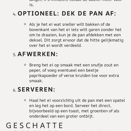
is.
OPTIONEEL: DEK DE PAN AF:
Als je het ei wat sneller wilt bakken of de
bovenkant van het ei iets wilt garen zonder het
om te draaien, kun je de pan afdekken met een
deksel. Dit zorgt ervoor dat de hitte gelijkmatig
over het ei wordt verdeeld.
AFWERKEN:
Breng het ei op smaak met een snufje zout en
peper, of voeg eventueel een beetje
paprikapoeder of verse kruiden toe voor extra
smaak.
SERVEREN:
Haal het ei voorzichtig uit de pan met een spatel
en leg het op een bord. Serveer het direct,
bijvoorbeeld op een toast, met groenten of als
onderdeel van een groter ontbijt.
GESCHATTE