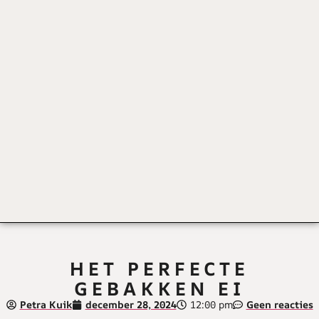
HET PERFECTE
GEBAKKEN EI
Petra Kuik
december 28, 2024
12:00 pm
Geen reacties