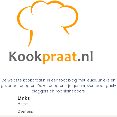
De website kookpraat.nl is een foodblog met leuke, unieke en
gezonde recepten. Deze recepten zijn geschreven door gast-
bloggers en kookliefhebbers.
Links
Home
Over ons