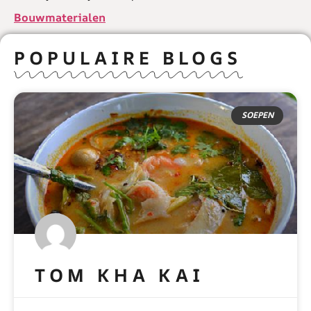
Bouwmaterialen
POPULAIRE BLOGS
SOEPEN
TOM KHA KAI
READ MORE »