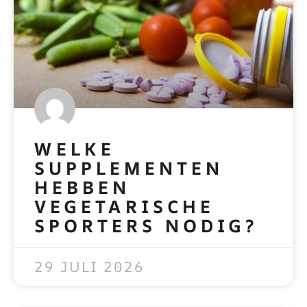
WELKE
SUPPLEMENTEN
HEBBEN
VEGETARISCHE
SPORTERS NODIG?
READ MORE »
29 JULI 2026